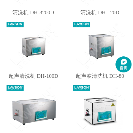
清洗机 DH-3200D
清洗机 DH-120D
超声清洗机 DH-100D
超声波清洗机 DH-80