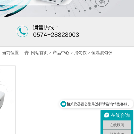
当前位置：
网站首页
>
产品中心
>
混匀仪
>
恒温混匀仪
相关仪器设备型号选择请咨询销售客服。
采购设备流程请咨询在线顾问。
在线咨询
在线顾问