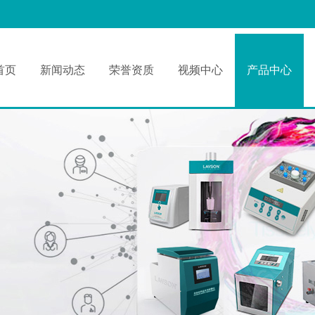
首页
新闻动态
荣誉资质
视频中心
产品中心