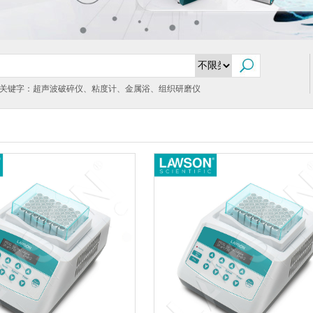
关键字：超声波破碎仪、粘度计、金属浴、组织研磨仪