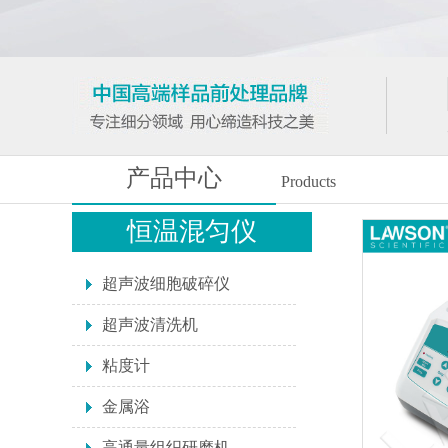
产品中心
Products
恒温混匀仪
超声波细胞破碎仪
超声波清洗机
粘度计
金属浴
高通量组织研磨机