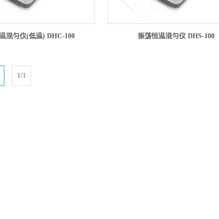
混匀仪(低温) DHC-100
振荡恒温混匀仪 DHS-100
1/1