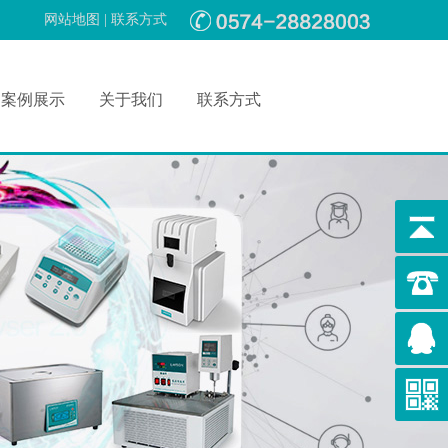
网站地图
|
联系方式
案例展示
关于我们
联系方式