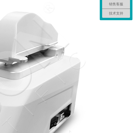
销售客服
技术支持