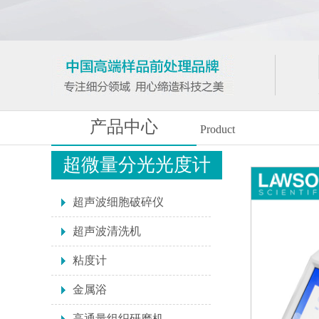
产品中心
Product
超微量分光光度计
超声波细胞破碎仪
超声波清洗机
粘度计
金属浴
高通量组织研磨机