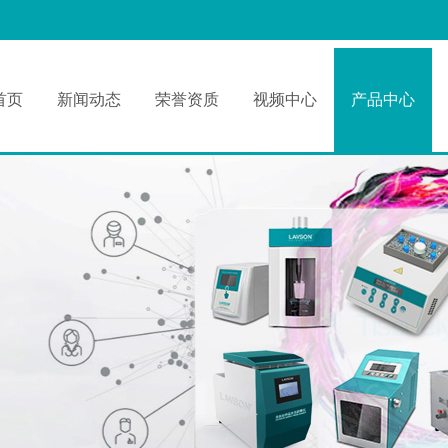
首页
新闻动态
荣誉资质
视频中心
产品中心