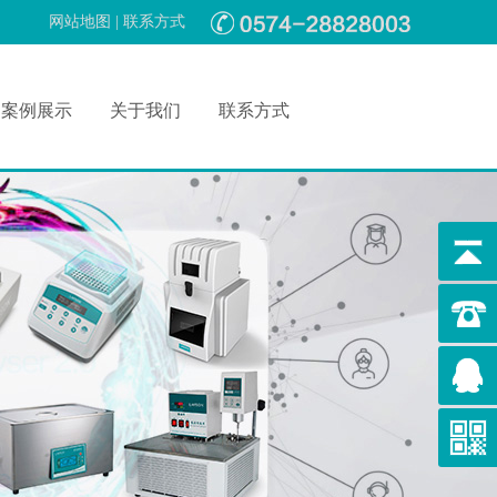
网站地图
|
联系方式
案例展示
关于我们
联系方式