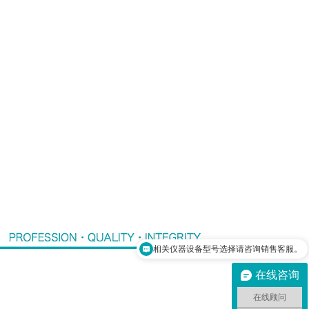
采购设备流程请咨询在线顾问。
在线咨询
在线顾问